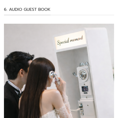
6. AUDIO GUEST BOOK