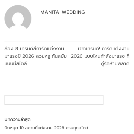
MANITA WEDDING
ส่อง 8 เทรนด์สีการ์ดแต่งงาน
เปิดเทรนด์! การ์ดแต่งงาน
มาแรงปี 2026 สวยหรู ทันสมัย
2026 แบบไหนกำลังมาแรง ที่
แบบมีสไตล์
คู่รักห้ามพลาด
SEARCH
บทความล่าสุด
ปักหมุด 10 สถานที่แต่งงาน 2026 ครบทุกสไตล์