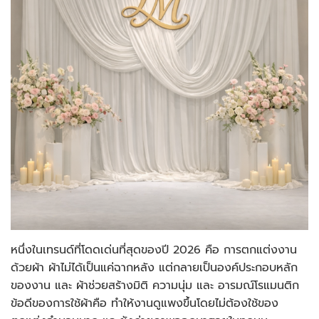
หนึ่งในเทรนด์ที่โดดเด่นที่สุดของปี 2026 คือ การตกแต่งงาน
ด้วยผ้า ผ้าไม่ได้เป็นแค่ฉากหลัง แต่กลายเป็นองค์ประกอบหลัก
ของงาน และ ผ้าช่วยสร้างมิติ ความนุ่ม และ อารมณ์โรแมนติก
ข้อดีของการใช้ผ้าคือ ทำให้งานดูแพงขึ้นโดยไม่ต้องใช้ของ