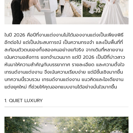
ในปี 2026 คือปีที่งานแต่งงานไม่ได้มองงานแต่งเป็นเพียงพิธี
อีกต่อไป แต่เป็นประสบการณ์ เป็นความทรงจำ และเป็นพื้นที่ที่
สะท้อนตัวตนของทั้งสองคนอย่างแท้จริง จากเดิมที่หลายงาน
เน้นความอลังการ แขกจำนวนมาก แต่ปี 2026 เป็นปีที่บ่าวสาว
หันมาให้ความสำคัญกับบรรยากาศ รายละเอียด และความตั้งใจ
เทรนด์งานแต่งงาน จึงเน้นความเรียบง่าย แต่มีชั้นเชิงมากขึ้น
บทความนี้รวบรวม เทรนด์งานแต่งงาน แนวคิดและไอเดียงาน
แต่งยุคใหม่ ที่ช่วยให้คุณออกแบบงานได้อย่างมั่นใจมากขึ้น
1. QUIET LUXURY