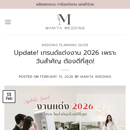
Skip
ผลิตออกแบบ การ์ดแต่งงาน ของชำร่วย
to
content
WEDDING PLANNING GUIDE
Update! เทรนด์แต่งงาน 2026 เพราะ
วันสำคัญ ต้องดีที่สุด!
POSTED ON
FEBRUARY 13, 2026
BY
MANITA WEDDING
13
Feb