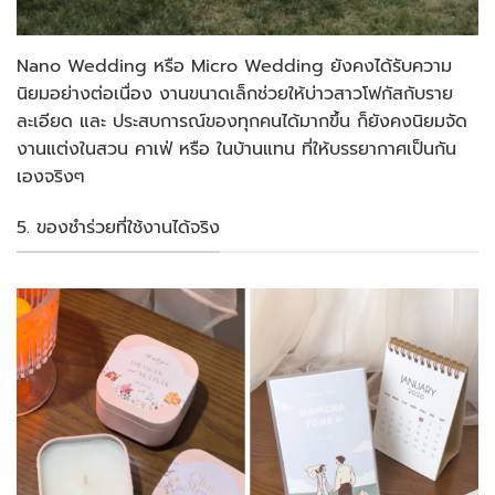
Nano Wedding หรือ Micro Wedding ยังคงได้รับความ
นิยมอย่างต่อเนื่อง งานขนาดเล็กช่วยให้บ่าวสาวโฟกัสกับราย
ละเอียด และ ประสบการณ์ของทุกคนได้มากขึ้น ก็ยังคงนิยมจัด
งานแต่งในสวน คาเฟ่ หรือ ในบ้านแทน ที่ให้บรรยากาศเป็นกัน
เองจริงๆ
5. ของชำร่วยที่ใช้งานได้จริง