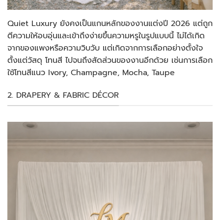
Quiet Luxury ยังคงเป็นแกนหลักของงานแต่งปี 2026 แต่ถูก
ตีความให้อบอุ่นและเข้าถึงง่ายขึ้นความหรูในรูปแบบนี้ ไม่ได้เกิด
จากของแพงหรือความวิบวับ แต่เกิดจากการเลือกอย่างตั้งใจ
ตั้งแต่วัสดุ โทนสี ไปจนถึงสัดส่วนของงานอีกด้วย เช่นการเลือก
ใช้โทนสีแนว Ivory, Champagne, Mocha, Taupe
2. DRAPERY & FABRIC DÉCOR