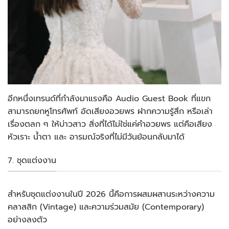
อีกหนึ่งเทรนด์ที่กำลังมาแรงคือ Audio Guest Book ที่แขก
สามารถยกหูโทรศัพท์ อัดเสียงอวยพร ฝากความรู้สึก หรือเล่า
เรื่องตลก ๆ ให้บ่าวสาว สิ่งที่ได้ไม่ใช่แค่คำอวยพร แต่คือเสียง
หัวเราะ น้ำตา และ อารมณ์จริงที่ไม่มีวันย้อนกลับมาได้
7. ชุดแต่งงาน
สำหรับชุดแต่งงานในปี 2026 นี้คือการผสมผสานระหว่างความ
คลาสสิก (Vintage) และความร่วมสมัย (Contemporary)
อย่างลงตัว