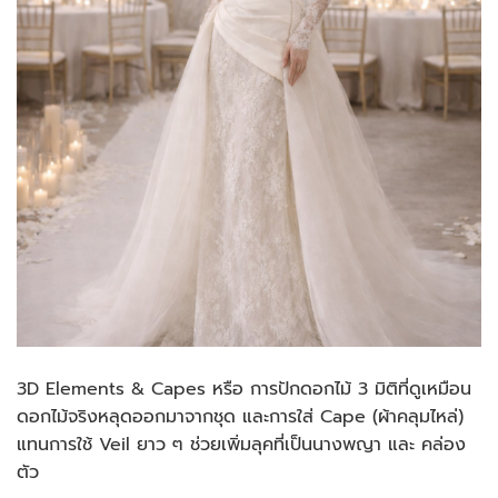
3D Elements & Capes หรือ การปักดอกไม้ 3 มิติที่ดูเหมือน
ดอกไม้จริงหลุดออกมาจากชุด และการใส่ Cape (ผ้าคลุมไหล่)
แทนการใช้ Veil ยาว ๆ ช่วยเพิ่มลุคที่เป็นนางพญา และ คล่อง
ตัว