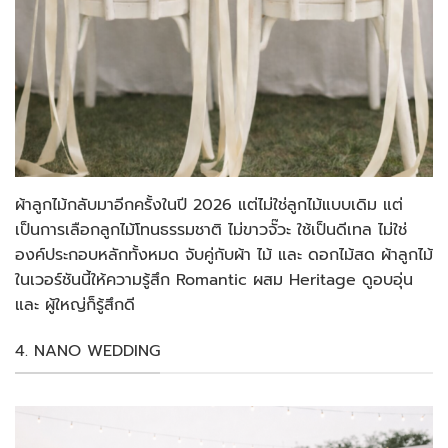
ผ้าลูกไม้กลับมาอีกครั้งในปี 2026 แต่ไม่ใช่ลูกไม้แบบเดิม แต่
เป็นการเลือกลูกไม้โทนธรรมชาติ ไม่ขาวจั๊วะ ใช้เป็นดีเทล ไม่ใช่
องค์ประกอบหลักทั้งหมด จับคู่กับผ้า ไม้ และ ดอกไม้สด ผ้าลูกไม้
ในเวอร์ชันนี้ให้ความรู้สึก Romantic ผสม Heritage ดูอบอุ่น
และ ผู้ใหญ่ก็รู้สึกดี
4. NANO WEDDING