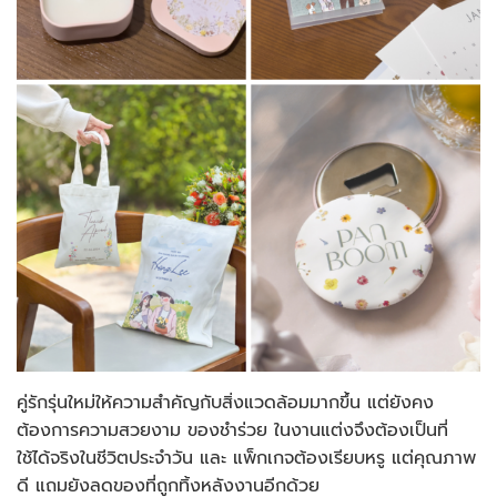
คู่รักรุ่นใหม่ให้ความสำคัญกับสิ่งแวดล้อมมากขึ้น แต่ยังคง
ต้องการความสวยงาม ของชำร่วย ในงานแต่งจึงต้องเป็นที่
ใช้ได้จริงในชีวิตประจำวัน และ แพ็กเกจต้องเรียบหรู แต่คุณภาพ
ดี แถมยังลดของที่ถูกทิ้งหลังงานอีกด้วย