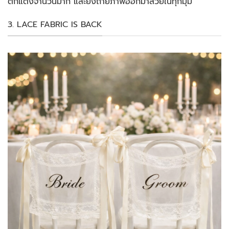
ตกแต่งจำนวนมาก และยังถ่ายภาพออกมาสวยในทุกมุม
3. LACE FABRIC IS BACK