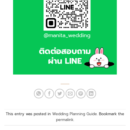
This entry was posted in
Wedding Planning Guide
. Bookmark the
permalink
.