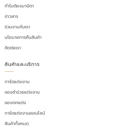
ทำไมต้องมานิตา
ข่าวสาร
ร่วมงานกับเรา
นโยบายการคืนสินค้า
ติดต่อเรา
สินค้าและบริการ
การ์ดแต่งงาน
ของชำร่วยแต่งงาน
ของตกแต่ง
การ์ดแต่งงานออนไลน์
สินค้าทั้งหมด