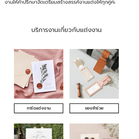
งานให้คำปรึกษาจัดเตรียมสร้างสรรค์งานแต่งให้ทุกคู่ค่ะ
บริการงานเกี่ยวกับแต่งงาน
การ์ดแต่งงาน
ของชำร่วย