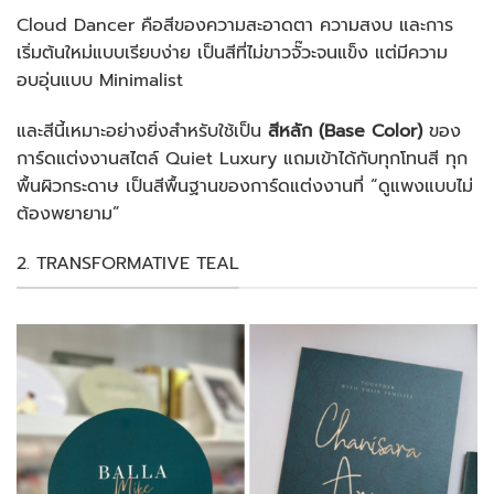
Cloud Dancer คือสีของความสะอาดตา ความสงบ และการ
เริ่มต้นใหม่แบบเรียบง่าย เป็นสีที่ไม่ขาวจั๊วะจนแข็ง แต่มีความ
อบอุ่นแบบ Minimalist
และสีนี้เหมาะอย่างยิ่งสำหรับใช้เป็น
สีหลัก (Base Color)
ของ
การ์ดแต่งงานสไตล์ Quiet Luxury แถมเข้าได้กับทุกโทนสี ทุก
พื้นผิวกระดาษ เป็นสีพื้นฐานของการ์ดแต่งงานที่ “ดูแพงแบบไม่
ต้องพยายาม”
2. TRANSFORMATIVE TEAL