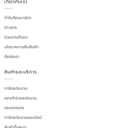
เกี่ยวกับเรา
ทำไมต้องมานิตา
ข่าวสาร
ร่วมงานกับเรา
นโยบายการคืนสินค้า
ติดต่อเรา
สินค้าและบริการ
การ์ดแต่งงาน
ของชำร่วยแต่งงาน
ของตกแต่ง
การ์ดแต่งงานออนไลน์
สินค้าทั้งหมด