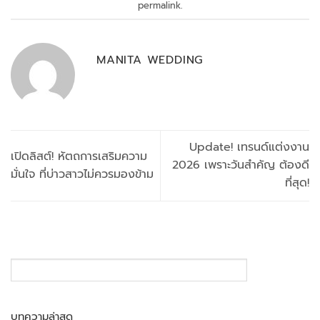
permalink
.
MANITA WEDDING
Update! เทรนด์แต่งงาน
เปิดลิสต์! หัตถการเสริมความ
2026 เพราะวันสำคัญ ต้องดี
มั่นใจ ที่บ่าวสาวไม่ควรมองข้าม
ที่สุด!
SEARCH
บทความล่าสุด