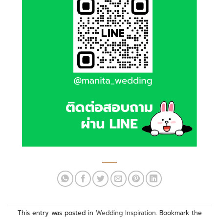
This entry was posted in
Wedding Inspiration
. Bookmark the