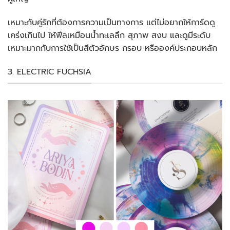
เหมาะกับคู่รักที่ต้องการความเป็นทางการ แต่ไม่อยากให้การ์ดดู
เคร่งเกินไป ให้ฟีลเหมือนน้ำทะเลลึก สุภาพ สงบ และดูมีระดับ
เหมาะมากกับการใช้เป็นสีตัวอักษร กรอบ หรือองค์ประกอบหลัก
3. ELECTRIC FUCHSIA