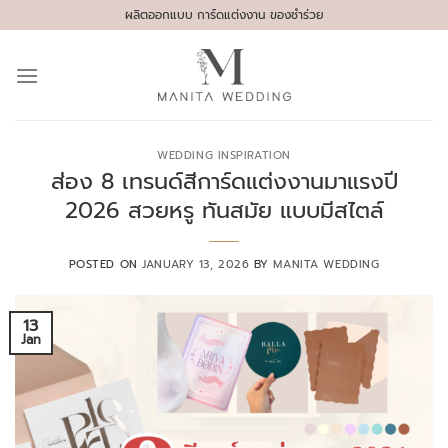
Skip
ผลิตออกแบบ การ์ดแต่งงาน ของชำร่วย
to
content
WEDDING INSPIRATION
ส่อง 8 เทรนด์สีการ์ดแต่งงานมาแรงปี
2026 สวยหรู ทันสมัย แบบมีสไตล์
POSTED ON
JANUARY 13, 2026
BY
MANITA WEDDING
13
Jan