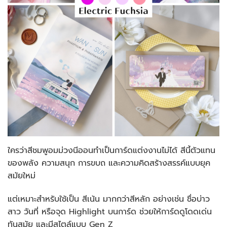
ใครว่าสีชมพูอมม่วงนีออนทำเป็นการ์ดแต่งงานไม่ได้ สีนี้ตัวแทน
ของพลัง ความสนุก การขบถ และความคิดสร้างสรรค์แบบยุค
สมัยใหม่
แต่เหมาะสำหรับใช้เป็น สีเน้น มากกว่าสีหลัก อย่างเช่น ชื่อบ่าว
สาว วันที่ หรือจุด Highlight บนการ์ด ช่วยให้การ์ดดูโดดเด่น
ทันสมัย และมีสไตล์แบบ Gen Z