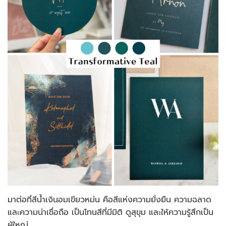
มาต่อที่สีน้ำเงินอมเขียวหม่น คือสีแห่งความยั่งยืน ความฉลาด
และความน่าเชื่อถือ เป็นโทนสีที่มีมิติ ดูสุขุม และให้ความรู้สึกเป็น
ผู้ใหญ่