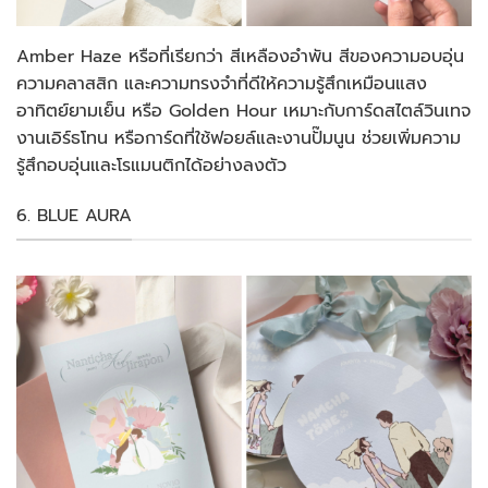
Amber Haze หรือที่เรียกว่า สีเหลืองอำพัน สีของความอบอุ่น
ความคลาสสิก และความทรงจำที่ดีให้ความรู้สึกเหมือนแสง
อาทิตย์ยามเย็น หรือ Golden Hour เหมาะกับการ์ดสไตล์วินเทจ
งานเอิร์ธโทน หรือการ์ดที่ใช้ฟอยล์และงานปั๊มนูน ช่วยเพิ่มความ
รู้สึกอบอุ่นและโรแมนติกได้อย่างลงตัว
6. BLUE AURA