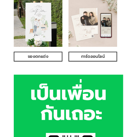
ของตกแต่ง
การ์ดออนไลน์