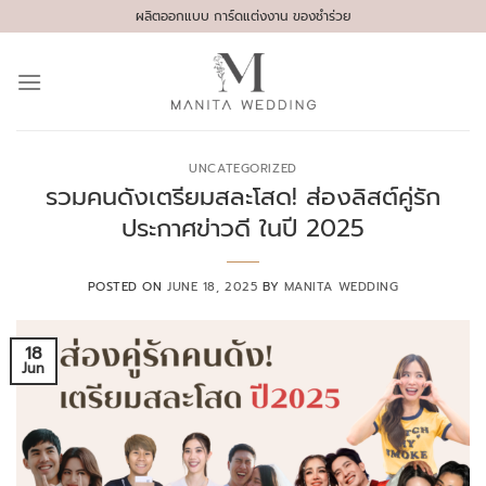
Skip
ผลิตออกแบบ การ์ดแต่งงาน ของชำร่วย
to
content
UNCATEGORIZED
รวมคนดังเตรียมสละโสด! ส่องลิสต์คู่รัก
ประกาศข่าวดี ในปี 2025
POSTED ON
JUNE 18, 2025
BY
MANITA WEDDING
18
Jun