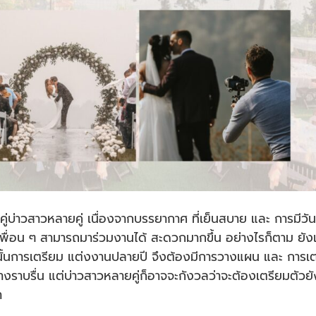
ู่บ่าวสาวหลายคู่ เนื่องจากบรรยากาศ ที่เย็นสบาย และ การมีวัน
ะเพื่อน ๆ สามารถมาร่วมงานได้ สะดวกมากขึ้น อย่างไรก็ตาม ยัง
นั้นการเตรียม แต่งงานปลายปี จึงต้องมีการวางแผน และ การเต
่างราบรื่น แต่บ่าวสาวหลายคู่ก็อาจจะกังวลว่าจะต้องเตรียมตัวยั
า