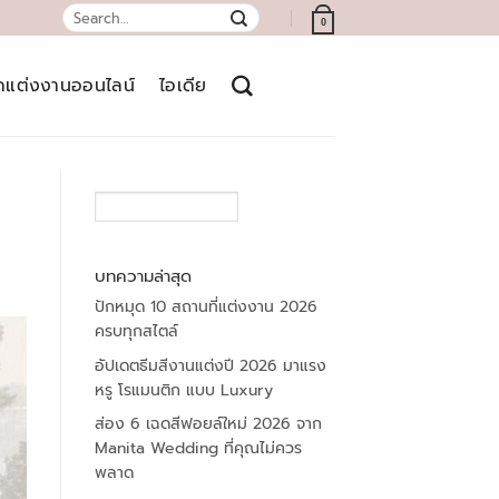
Search
0
for:
์ดแต่งงานออนไลน์
ไอเดีย
SEARCH
บทความล่าสุด
ปักหมุด 10 สถานที่แต่งงาน 2026
ครบทุกสไตล์
อัปเดตธีมสีงานแต่งปี 2026 มาแรง
หรู โรแมนติก แบบ Luxury
ส่อง 6 เฉดสีฟอยล์ใหม่ 2026 จาก
Manita Wedding ที่คุณไม่ควร
พลาด