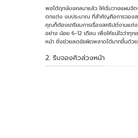
พอได้ฤกษ์มงคลมาแล้ว ให้เริ่มวางแผนจัด
ตกแต่ง งบประมาณ ที่สำคัญคือการจองสถาน
คุณก็ต้องเตรียมการเรื่องสคริปต์งานแต่ง
อย่าง น้อย 6-12 เดือน เพื่อให้แน่ใจว่าทุ
หน้า ยิ่งช่วยลดข้อผิดพลาดได้มากขึ้นด้วย
2. รีบจองคิวล่วงหน้า