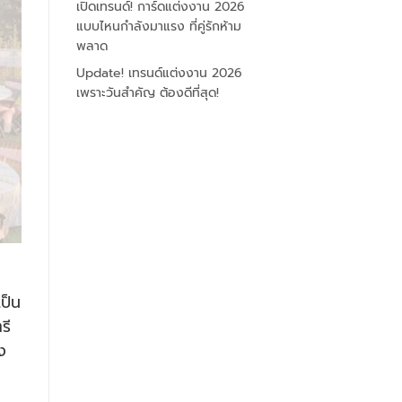
เปิดเทรนด์! การ์ดแต่งงาน 2026
แบบไหนกำลังมาแรง ที่คู่รักห้าม
พลาด
Update! เทรนด์แต่งงาน 2026
เพราะวันสำคัญ ต้องดีที่สุด!
เป็น
รี
ง