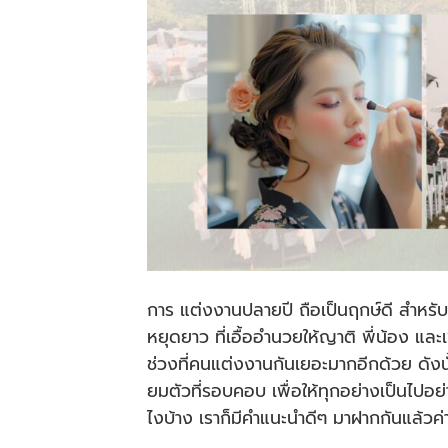
การ แต่งงานปลายปี ถือเป็นฤกษ์ดี สำหรับค
หยุดยาว ที่เอื้ออำนวยให้ญาติ พี่น้อง แล
ช่วงที่คนแต่งงานกันเยอะมากอีกด้วย ดัง
ยมตัวที่รอบคอบ เพื่อให้ทุกอย่างเป็นไปอย
ไงบ้าง เราก็มีคำแนะนำดีๆ มาฝากกันแล้วค่