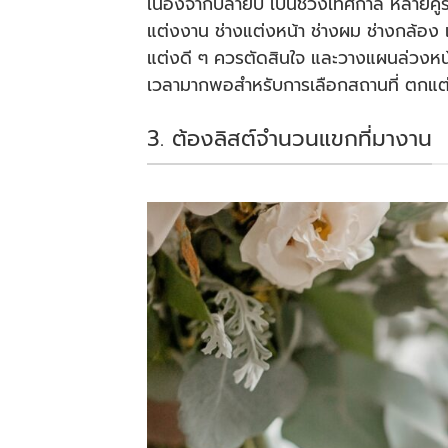
เนื่องจากปลายปี เป็นช่วงเทศกาล หลายคู่
แต่งงาน ช่างแต่งหน้า ช่างผม ช่างกล้อง 
แต่งดี ๆ ควรตัดสินใจ และวางแผนล่วงหน้า อ
เวลามากพอสำหรับการเลือกสถานที่ ตกแต
3. ต้องลิสต์จำนวนแขกที่มางาน