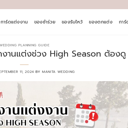
การ์ดแต่งงาน
ของชำร่วย
ของรับไหว้
ของตกแต่ง
การ
WEDDING PLANNING GUIDE
จัดงานแต่งช่วง High Season ต้องดู
EPTEMBER 11, 2024
BY
MANITA WEDDING