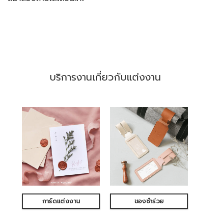
บริการงานเกี่ยวกับแต่งงาน
การ์ดแต่งงาน
ของชำร่วย