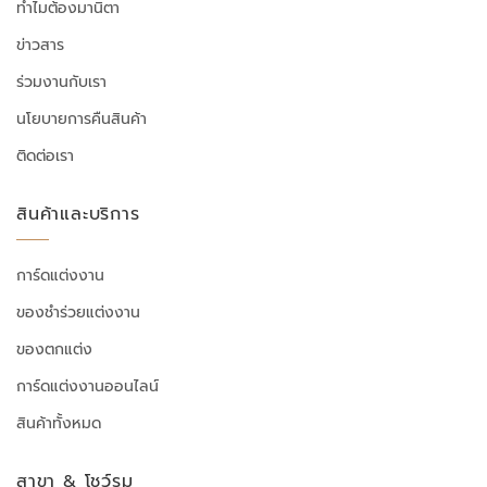
ทำไมต้องมานิตา
ข่าวสาร
ร่วมงานกับเรา
นโยบายการคืนสินค้า
ติดต่อเรา
สินค้าและบริการ
การ์ดแต่งงาน
ของชำร่วยแต่งงาน
ของตกแต่ง
การ์ดแต่งงานออนไลน์
สินค้าทั้งหมด
สาขา & โชว์รูม