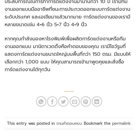
ประสบการณ์ในการทำการ์ดแต่งงานมานานกว่า 10 ปี เรามีทีม
งานออกแบบมืออาชีพที่ชนะการประกวดออกแบบการ์ดแต่งงาน
ระดับประเทศ และเอเชียมาแล้วมากมาย การ์ดแต่งงานของเรามี
หลายขนาดเช่น 4×6 นิ้ว 5×7 นิ้ว 4×9 นิ้ว
หากคุณกำลังมองหาโรงพิมพ์เพื่อผลิตการ์ดแต่งงานหรือทีม
งานออกแบบ มานิตาเวดดิ้งคือคำตอบของคุณ เรามีโชว์รูมที่
แสดงการ์ดแต่งงานขนาดใหญ่บนพื้นที่กว่า 150 ตรม. มีแบบให้
เลือกกว่า 1,000 แบบ ให้คุณสามารถเข้ามาพูดคุยและสั่งซื้อ
การ์ดแต่งงานได้ทุกวัน
This entry was posted in
ถามคำตอบครบ
. Bookmark the
permalink
.