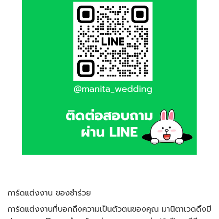
การ์ดแต่งงาน ของชำร่วย
การ์ดแต่งงานที่บอกถึงความเป็นตัวตนของคุณ มานิตาเวดดิ้งมี