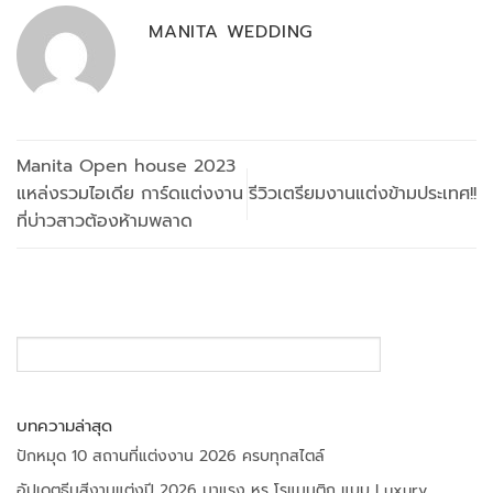
MANITA WEDDING
Manita Open house 2023
แหล่งรวมไอเดีย การ์ดแต่งงาน
รีวิวเตรียมงานแต่งข้ามประเทศ!!
ที่บ่าวสาวต้องห้ามพลาด
SEARCH
บทความล่าสุด
ปักหมุด 10 สถานที่แต่งงาน 2026 ครบทุกสไตล์
อัปเดตธีมสีงานแต่งปี 2026 มาแรง หรู โรแมนติก แบบ Luxury