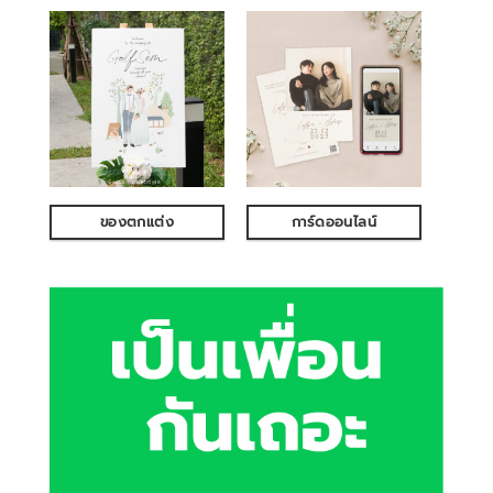
ของตกแต่ง
การ์ดออนไลน์