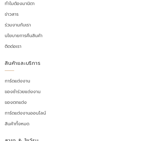
ทำไมต้องมานิตา
ข่าวสาร
ร่วมงานกับเรา
นโยบายการคืนสินค้า
ติดต่อเรา
สินค้าและบริการ
การ์ดแต่งงาน
ของชำร่วยแต่งงาน
ของตกแต่ง
การ์ดแต่งงานออนไลน์
สินค้าทั้งหมด
สาขา & โชว์รูม