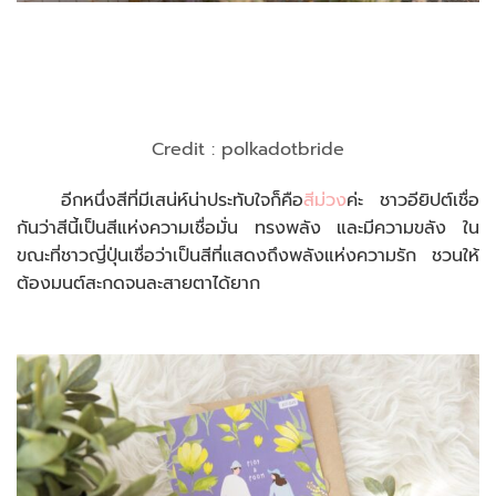
Credit : polkadotbride
อีกหนึ่งสีที่มีเสน่ห์น่าประทับใจก็คือ
สีม่วง
ค่ะ ชาวอียิปต์เชื่อ
กันว่าสีนี้เป็นสีแห่งความเชื่อมั่น ทรงพลัง และมีความขลัง ใน
ขณะที่ชาวญี่ปุ่นเชื่อว่าเป็นสีที่แสดงถึงพลังแห่งความรัก ชวนให้
ต้องมนต์สะกดจนละสายตาได้ยาก