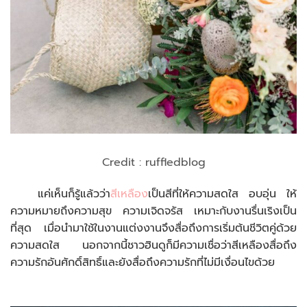
Credit : ruffledblog
แค่เห็นก็รู้แล้วว่า
สีเหลือง
เป็นสีที่ให้ความสดใส อบอุ่น ให้
ความหมายถึงความสุข ความเจิดจรัส เหมาะกับงานรื่นเริงเป็น
ที่สุด เมื่อนำมาใช้ในงานแต่งงานจึงสื่อถึงการเริ่มต้นชีวิตคู่ด้วย
ความสดใส นอกจากนี้ชาวฮินดูก็มีความเชื่อว่าสีเหลืองสื่อถึง
ความรักอันศักดิ์สิทธิ์และยังสื่อถึงความรักที่ไม่มีเงื่อนไขด้วย