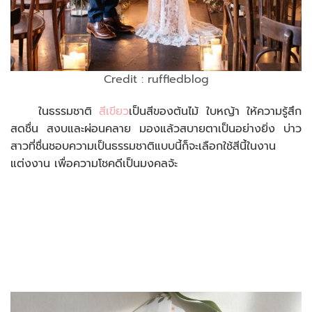
Credit : ruffledblog
ในธรรมชาติ
สีเขียว
เป็นสีของต้นไม้ ใบหญ้า ให้ความรู้สึก
สดชื่น สงบและผ่อนคลาย มองแล้วสบายตาเป็นอย่างยิ่ง บ่าว
สาวที่ชื่นชอบความเป็นธรรมชาติแบบนี้ก็จะเลือกใช้สีนี้ในงาน
แต่งงาน เพื่อความโชคดีเป็นมงคลจ้ะ