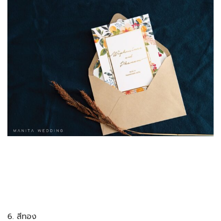
6. สีทอง