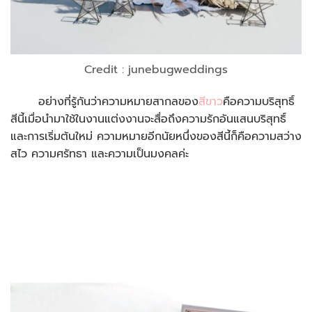
Credit : junebugweddings
อย่างที่รู้กันว่าความหมายสากลของ
สีขาว
คือความบริสุทธิ์
สีนี้เมื่อนำมาใช้ในงานแต่งงานจะสื่อถึงความรักอันแสนบริสุทธิ์
และการเริ่มต้นใหม่ ความหมายอีกนัยหนึ่งของสีนี้ก็คือความสว่าง
สไว ความศรัทธา และความเป็นมงคลค่ะ