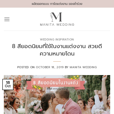
Skip
ผลิตออกแบบ การ์ดแต่งงาน ของชำร่วย
to
content
WEDDING INSPIRATION
8 สียอดนิยมที่ใช้ในงานแต่งงาน สวยดี
ความหมายโดน
POSTED ON
OCTOBER 18, 2019
BY
MANITA WEDDING
18
Oct