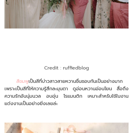
Credit : ruffledblog
สีชมพู
เป็นสีที่บ่าวสาวสายหวานชื่นชอบกันเป็นอย่างมาก
เพราะเป็นสีที่ให้ความรู้สึกละมุนตา ดูอ่อนหวานอ่อนโยน สื่อถึง
ความรักอันนุ่มนวล อบอุ่น โรแมนติก เหมาะสำหรับใช้ในงาน
แต่งงานเป็นอย่างยิ่งเลยล่ะ