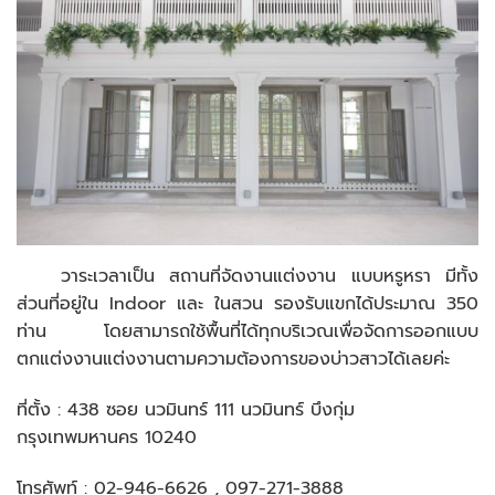
วาระเวลาเป็น สถานที่จัดงานแต่งงาน แบบหรูหรา มีทั้ง
ส่วนที่อยู่ใน Indoor และ ในสวน รองรับแขกได้ประมาณ 350
ท่าน โดยสามารถใช้พื้นที่ได้ทุกบริเวณเพื่อจัดการออกแบบ
ตกแต่งงานแต่งงานตามความต้องการของบ่าวสาวได้เลยค่ะ
ที่ตั้ง : 438 ซอย นวมินทร์ 111 นวมินทร์ บึงกุ่ม
กรุงเทพมหานคร 10240
โทรศัพท์ : 02-946-6626 , 097-271-3888