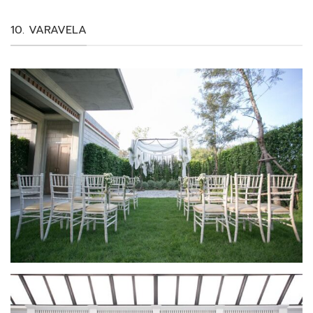
10. VARAVELA