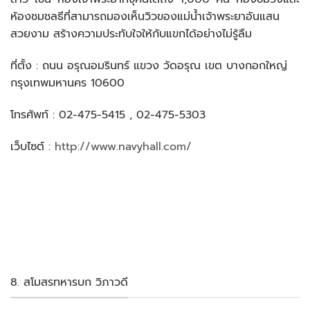
ห้องชมชลธีที่สามารถมองเห็นวิวของแม่น้ำเจ้าพระยาอันแสน
สวยงาม สร้างความประทับใจให้กับแขกได้อย่างไม่รู้ลืม
ที่ตั้ง : ถนน อรุณอมรินทร์ แขวง วัดอรุณ เขต บางกอกใหญ่
กรุงเทพมหานคร 10600
โทรศัพท์ : 02-475-5415 , 02-475-5303
เว็บไซต์ :
http://www.navyhall.com/
8. สโมสรทหารบก วิภาวดี