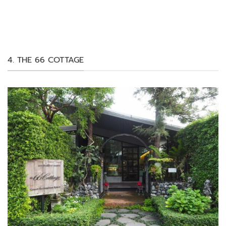
4. THE 66 COTTAGE