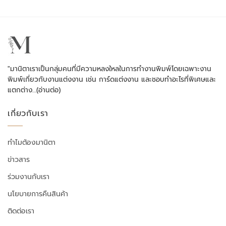
"มานิตาเราเป็นกลุ่มคนที่มีความหลงใหลในการทำงานพิมพ์โดยเฉพาะงาน
พิมพ์เกี่ยวกับงานแต่งงาน เช่น การ์ดแต่งงาน และชอบทำอะไรที่พิเศษและ
แตกต่าง…
(อ่านต่อ)
เกี่ยวกับเรา
ทำไมต้องมานิตา
ข่าวสาร
ร่วมงานกับเรา
นโยบายการคืนสินค้า
ติดต่อเรา