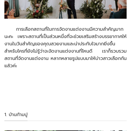
การเลือกสถานที่ในการจัดงานแต่งงานมีความสำคัญมาก
นะคะ เพราะสถานที่เป็นส่วนหนึ่งที่จะช่วยเสริมสร้างบรรยากาศให้
งานในวันสำคัญของคุณสวยงามและน่าประทับใจมากยิ่งขึ้น
สำหรับใครที่ยังไม่รู้ว่าจะจัดงานแต่งงานที่ไหนดี เราก็รวบรวม
สถานที่จัดงานแต่งงาน หลากหลายรูปแบบมาให้บ่าวสาวเลือกกัน
แล้วค่ะ
1. บ้านก้ามปู