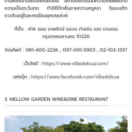
บ้านหลังงามสไตล์โคโลเนียล สถาปัตยกรรมมีความไทยผสมกับ
ความเป็นตะวันตก ทำให้ได้กลิ่นอายความหรูหรา โรแมนติก
ราวกับอยู่ในละครย้อนยุคเลยล่ะค่ะ
ที่ตั้ง : 414 ถนน เทพรักษ์ แขวง ท่าแร้ง เขต บางเขน
กรุงเทพมหานคร 10220
โทรศัพท์ : 081-400-2226 , 097-091-5903 , 02-103-1337
เว็บไซต์ :
https://www.villadebua.com/
เฟซบุ๊ค :
https://www.facebook.com/villadebua
3. MELLOW GARDEN WINE&DINE RESTAURANT