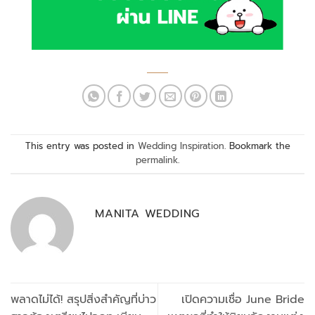
This entry was posted in
Wedding Inspiration
. Bookmark the
permalink
.
MANITA WEDDING
พลาดไม่ได้! สรุปสิ่งสำคัญที่บ่าว
เปิดความเชื่อ June Bride