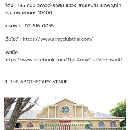
ที่ตั้ง : 195 ถนน วิภาวดี-รังสิต แขวง สามเสนใน เขตพญาไท
กรุงเทพมหานคร 10400
โทรศัพท์ : 02-616-0055
เว็บไซต์ :
https://www.armyclubthai.com/
เฟซบุ๊ค :
https://www.facebook.com/ThaiArmyClubViphavadi/
9. THE APOTHECARY VENUE