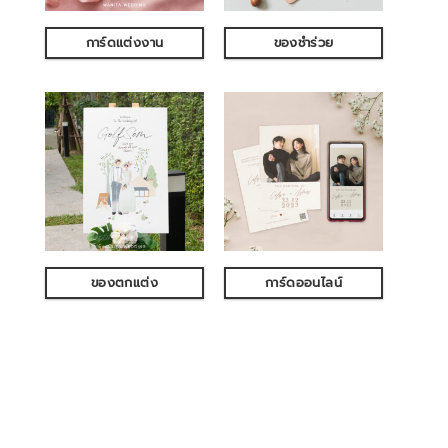
การ์ดแต่งงาน
ของชำร่วย
ของตกแต่ง
การ์ดออนไลน์