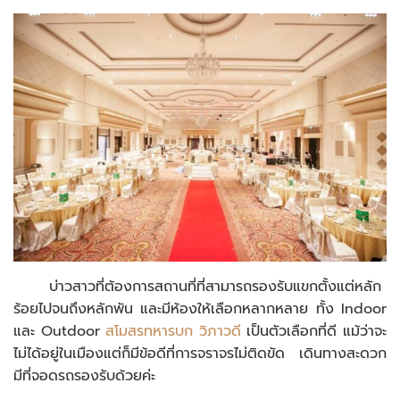
บ่าวสาวที่ต้องการสถานที่ที่สามารถรองรับแขกตั้งแต่หลัก
ร้อยไปจนถึงหลักพัน และมีห้องให้เลือกหลากหลาย ทั้ง Indoor
และ Outdoor
สโมสรทหารบก วิภาวดี
เป็นตัวเลือกที่ดี แม้ว่าจะ
ไม่ได้อยู่ในเมืองแต่ก็มีข้อดีที่การจราจรไม่ติดขัด เดินทางสะดวก
มีที่จอดรถรองรับด้วยค่ะ