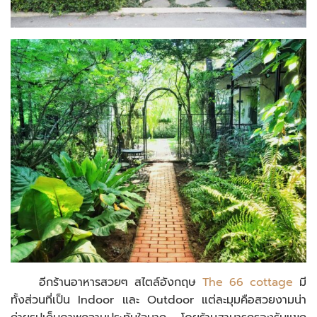
อีกร้านอาหารสวยๆ สไตล์อังกฤษ
The 66 cottage
มี
ทั้งส่วนที่เป็น Indoor และ Outdoor แต่ละมุมคือสวยงามน่า