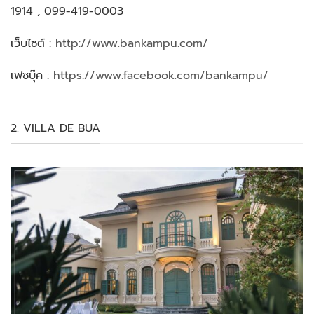
1914 , 099-419-0003
เว็บไซต์ :
http://www.bankampu.com/
เฟซบุ๊ค :
https://www.facebook.com/bankampu/
2. VILLA DE BUA