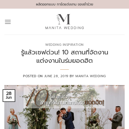
Skip
ผลิตออกแบบ การ์ดแต่งงาน ของชำร่วย
to
content
WEDDING INSPIRATION
รู้แล้วเซฟด่วน! 10 สถานที่จัดงาน
แต่งงานในร่มยอดฮิต
POSTED ON
JUNE 28, 2019
BY
MANITA WEDDING
28
Jun