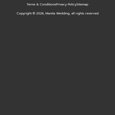
Terms & Conditions
Privacy Policy
Sitemap
Copyright © 2026, Manita Wedding, all rights reserved