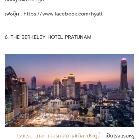
เฟซบุ๊ค :
https://www.facebook.com/hyatt
6. THE BERKELEY HOTEL PRATUNAM
โรงแรม เดอะ เบอร์เคลีย์ โฮเต็ล ประตูน้ำ
เป็นโรงแรมหรู