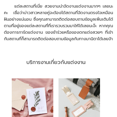
แต่ละสถานที่เนี่ย สวยงามน่าจัดงานแต่งงานมากๆ เลยนะ
คะ เชื่อว่าบ่าวสาวหลายคู่จะต้องได้สถานที่จัดงานตรงใจเหมือน
ฝันอย่างแน่นอน ซึ่งคุณสามารถติดต่อสอบถามข้อมูลเพิ่มเติมได้
ตามที่อยู่ของแต่ละสถานที่ที่เรารวบรวมมาให้ได้เลยนะจ๊ะ หากคุณ
ต้องการการ์ดแต่งงาน ของชำร่วยหรือของตกแต่งสวยๆ ที่เข้า
กับสถานที่ก็สามารถติดต่อสอบถามข้อมูลกับทางมานิตาได้เลยจ้า
บริการงานเกี่ยวกับแต่งงาน