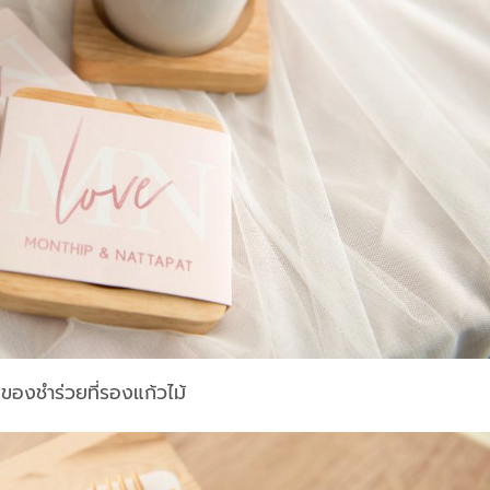
ของชำร่วยที่รองแก้วไม้