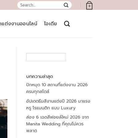
Search
0
for:
์ดแต่งงานออนไลน์
ไอเดีย
SEARCH
บทความล่าสุด
ปักหมุด 10 สถานที่แต่งงาน 2026
ครบทุกสไตล์
อัปเดตธีมสีงานแต่งปี 2026 มาแรง
หรู โรแมนติก แบบ Luxury
ส่อง 6 เฉดสีฟอยล์ใหม่ 2026 จาก
Manita Wedding ที่คุณไม่ควร
พลาด