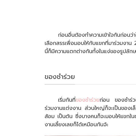
ก่อนอื่นต้องทำความเข้าใจกันก่อนว
เลือกสรรเพื่อมอบให้กับแขกที่มาร่วมงาน 2
นี้ก็มีความแตกต่างกันทั้งในแง่ของรูปลั
ของชำร่วย
เริ่มกันที่
ของชำร่วย
ก่อน ของชำร่วยเน
ร่วมงานแต่งงาน ส่วนใหญ่ก็จะเป็นของเล็
ส้อม เป็นต้น ซึ่งบางคนก็จะมอบให้แขกใน
งานเลี้ยงเลยก็ได้เหมือนกันจ้ะ