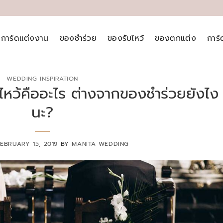
การ์ดแต่งงาน
ของชำร่วย
ของรับไหว้
ของตกแต่ง
การ
WEDDING INSPIRATION
บไหว้คืออะไร ต่างจากของชำร่วยยังไง
นะ?
EBRUARY 15, 2019
BY
MANITA WEDDING