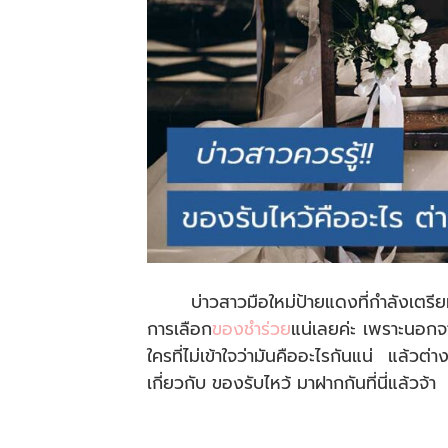
บ่าวสาวมือใหม่ป้ายแดงที่กำลังเตร
การเลือก
ของชำร่วย
แน่เลยค่ะ เพราะนอกจาก
ใครที่ไม่เข้าใจว่ามันคืออะไรกันแน่ แล้วต่
เกี่ยวกับ ของรับไหว้ มาฝากกันที่นี่แล้วจ้า