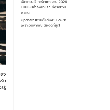
เปิดเทรนด์! การ์ดแต่งงาน 2026
แบบไหนกำลังมาแรง ที่คู่รักห้าม
พลาด
Update! เทรนด์แต่งงาน 2026
เพราะวันสำคัญ ต้องดีที่สุด!
ของ
รับ
รรู้