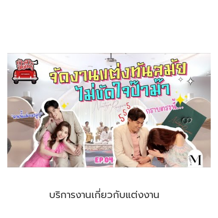
บริการงานเกี่ยวกับแต่งงาน