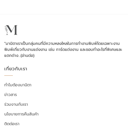
"มานิตาเราเป็นกลุ่มคนที่มีความหลงใหลในการทำงานพิมพ์โดยเฉพาะงาน
พิมพ์เกี่ยวกับงานแต่งงาน เช่น การ์ดแต่งงาน และชอบทำอะไรที่พิเศษและ
แตกต่าง…
(อ่านต่อ)
เกี่ยวกับเรา
ทำไมต้องมานิตา
ข่าวสาร
ร่วมงานกับเรา
นโยบายการคืนสินค้า
ติดต่อเรา