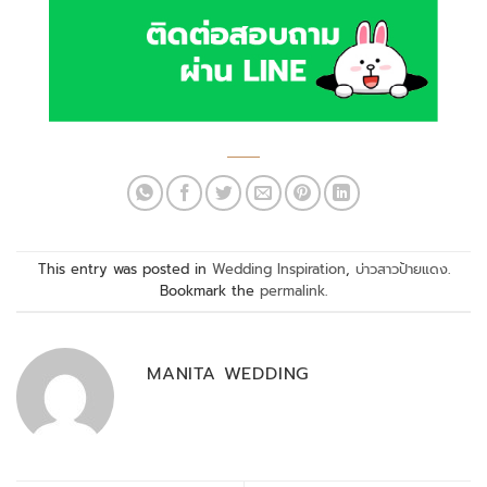
This entry was posted in
Wedding Inspiration
,
บ่าวสาวป้ายแดง
.
Bookmark the
permalink
.
MANITA WEDDING