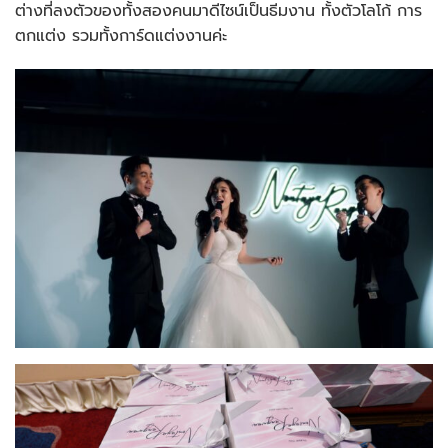
ต่างที่ลงตัวของทั้งสองคนมาดีไซน์เป็นธีมงาน ทั้งตัวโลโก้ การ
ตกแต่ง รวมทั้งการ์ดแต่งงานค่ะ