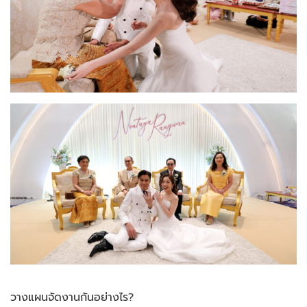
วางแผนจัดงานกันอย่างไร?