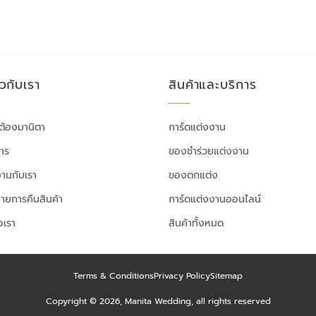
ยวกับเรา
สินค้าและบริการ
ต้องมานิตา
การ์ดแต่งงาน
สาร
ของชำร่วยแต่งงาน
งานกับเรา
ของตกแต่ง
ายการคืนสินค้า
การ์ดแต่งงานออนไลน์
อเรา
สินค้าทั้งหมด
Terms & Conditions
Privacy Policy
Sitemap
Copyright © 2026, Manita Wedding, all rights reserved