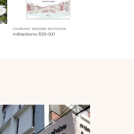
STANDARD WEDDING INVITATION
การ์ดแต่งงาน R20-021