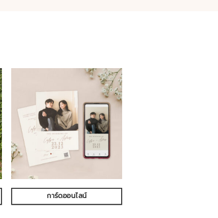
การ์ดออนไลน์