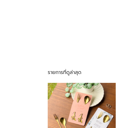
รายการที่ดูล่าสุด