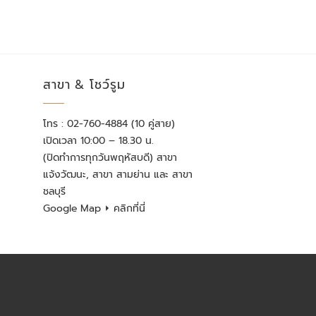
สาขา & โชว์รูม
โทร : 02-760-4884 (10 คู่สาย)
เปิดเวลา 10:00 – 18.30 น.
(ปิดทำการทุกวันพฤหัสบดี) สาขา
แจ้งวัฒนะ, สาขา สามย่าน และ สาขา
ชลบุรี
Google Map
⏵ คลิกที่นี่