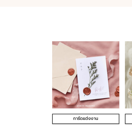
การ์ดแต่งงาน