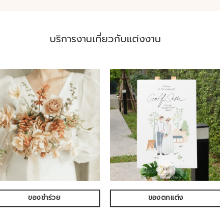
บริการงานเกี่ยวกับแต่งงาน
ของชำร่วย
ของตกแต่ง