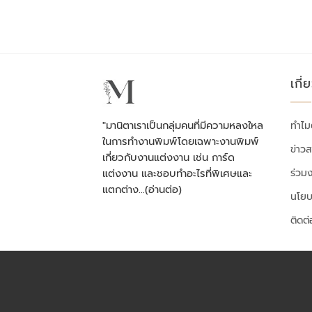
เกี่
"มานิตาเราเป็นกลุ่มคนที่มีความหลงใหล
ทำไม
ในการทำงานพิมพ์โดยเฉพาะงานพิมพ์
ข่าว
เกี่ยวกับงานแต่งงาน เช่น การ์ด
ร่วม
แต่งงาน และชอบทำอะไรที่พิเศษและ
แตกต่าง…
(อ่านต่อ)
นโยบ
ติดต่