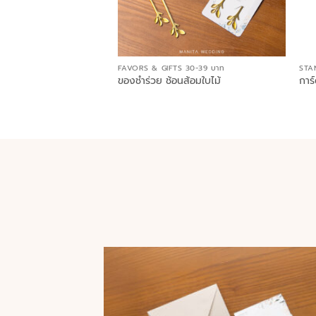
FAVORS & GIFTS 30-39 บาท
STA
ของชำร่วย ช้อนส้อมใบไม้
การ