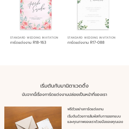
STANDARD WEDDING INVITATION
STANDARD WEDDING INVITATION
การ์ดแต่งงาน R18-163
การ์ดแต่งงาน R17-088
เริ่มต้นกับมานิตาเวดดิ้ง
นับจากนี้เรื่องการ์ดแต่งงานปล่อยเป็นหน้าที่ของเรา
ฟรีตัวอย่างการ์ดแต่งงาน
เริ่มต้นด้วยการสัมผัสกับการออกแบบ
และคุณภาพของเราด้วยมือของคุณเอง