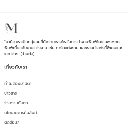
"มานิตาเราเป็นกลุ่มคนที่มีความหลงใหลในการทำงานพิมพ์โดยเฉพาะงาน
พิมพ์เกี่ยวกับงานแต่งงาน เช่น การ์ดแต่งงาน และชอบทำอะไรที่พิเศษและ
แตกต่าง…
(อ่านต่อ)
เกี่ยวกับเรา
ทำไมต้องมานิตา
ข่าวสาร
ร่วมงานกับเรา
นโยบายการคืนสินค้า
ติดต่อเรา