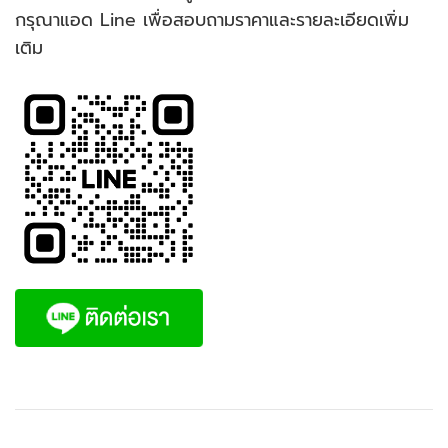
กรุณาแอด Line เพื่อสอบถามราคาและรายละเอียดเพิ่ม
เติม