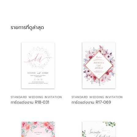
รายการที่ดูล่าสุด
STANDARD WEDDING INVITATION
STANDARD WEDDING INVITATION
การ์ดแต่งงาน R18-031
การ์ดแต่งงาน R17-069